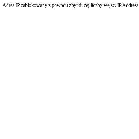
Adres IP zablokowany z powodu zbyt dużej liczby wejść. IP Address