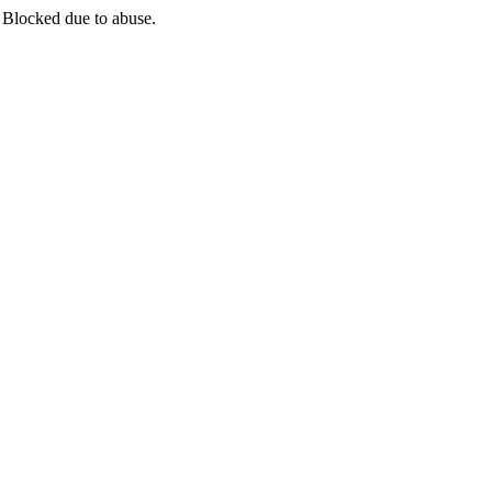
 Blocked due to abuse.