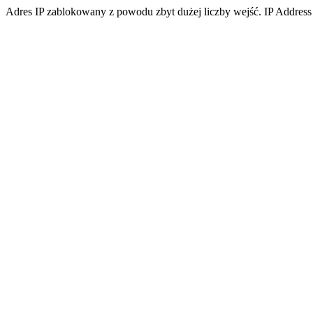
Adres IP zablokowany z powodu zbyt dużej liczby wejść. IP Address