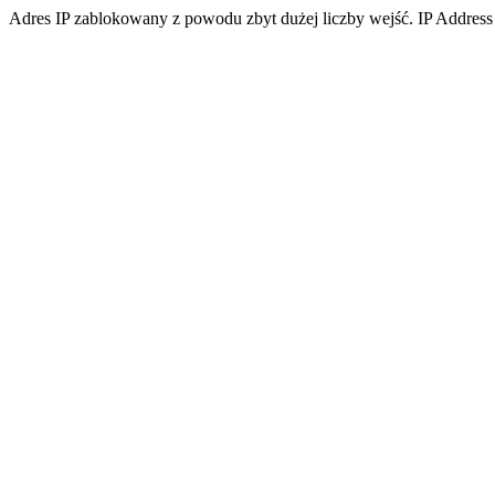
Adres IP zablokowany z powodu zbyt dużej liczby wejść. IP Address