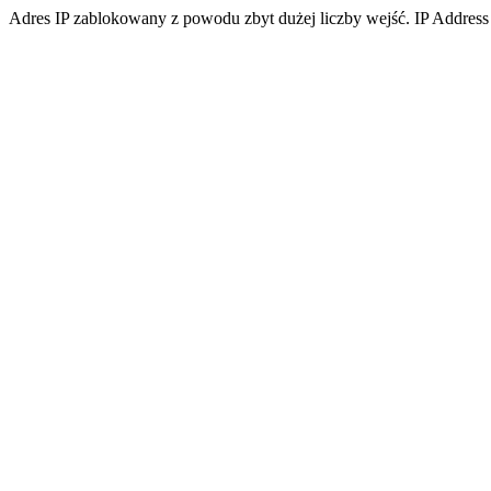
Adres IP zablokowany z powodu zbyt dużej liczby wejść. IP Address