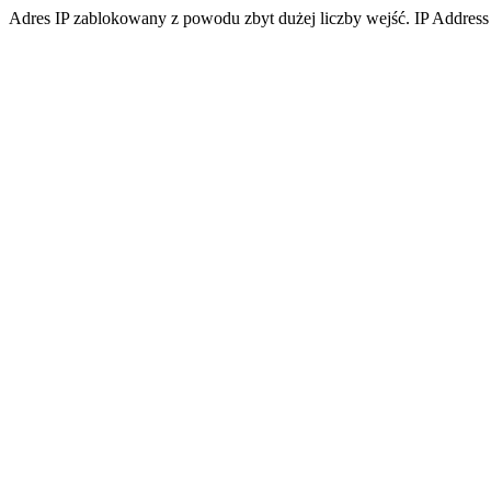
Adres IP zablokowany z powodu zbyt dużej liczby wejść. IP Address