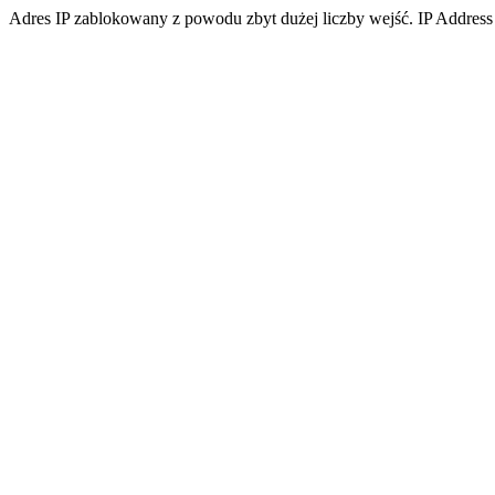
Adres IP zablokowany z powodu zbyt dużej liczby wejść. IP Address