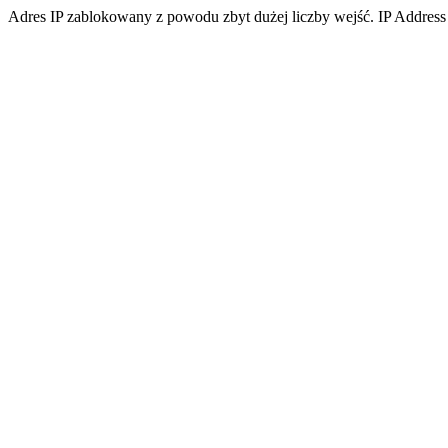
Adres IP zablokowany z powodu zbyt dużej liczby wejść. IP Address